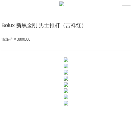
Bolux 新黑金刚 男士推杆（吉祥红）
市场价￥3800.00