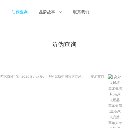
件
品牌故事
联系我们
防伪查询
PYRIGHT (©) 2026 Bolux Golf-博勒克斯中国官方网站.
技术支持