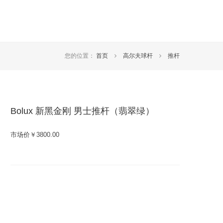
您的位置：
首页
高尔夫球杆
推杆
Bolux 新黑金刚 男士推杆（翡翠绿）
市场价￥3800.00