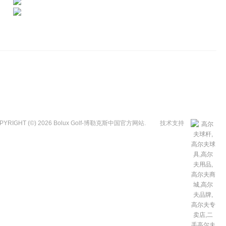
PYRIGHT (©) 2026 Bolux Golf-博勒克斯中国官方网站.
技术支持