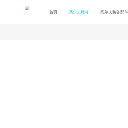
首页
高尔夫装备配