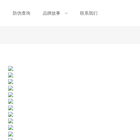
件
防伪查询
品牌故事
联系我们